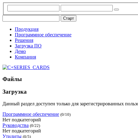
Продукция
Программное обеспечение
Решения
Загрузка ПО
Демо
Компания
Файлы
Загрузка
Данный раздел доступен только для зарегистрированных польз
Программное обеспечение
(0/10)
Нет подкатегорий
Руководства
(0/22)
Нет подкатегорий
Утилиты
(0/5)