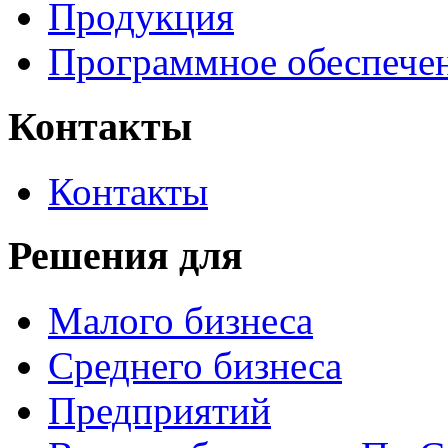
Продукция
Программное обеспече
Контакты
Контакты
Решения для
Малого бизнеса
Среднего бизнеса
Предприятий