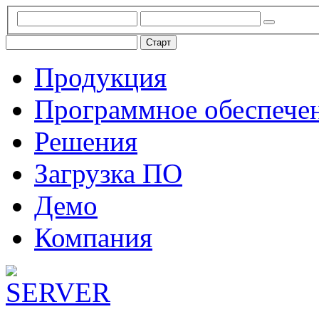
Продукция
Программное обеспече
Решения
Загрузка ПО
Демо
Компания