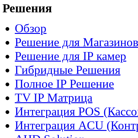
Решения
Обзор
Решение для Магазино
Решение для IP камер
Гибридные Решения
Полное IP Решение
TV IP Матрица
Интеграция POS (Кассо
Интеграция ACU (Конт